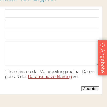
Angebote
Ich stimme der Verarbeitung meiner Daten
gemäß der
Datenschutzerklärung
zu.