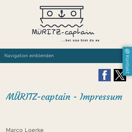
Navigation einblenden
Kontakt
MÜRITZ-captain - Impressum
Marco Loerke