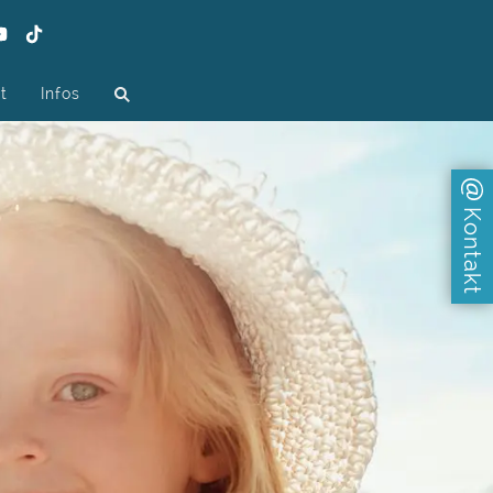
t
Infos
Kontakt