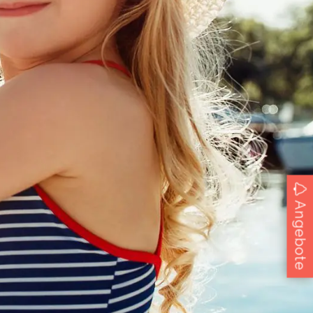
Angebote