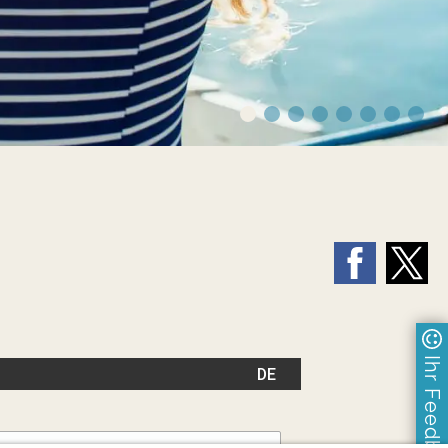
Ihr Feedback