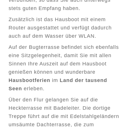
stets guten Empfang haben.
Zusätzlich ist das Hausboot mit einem
Router ausgestattet und verfügt dadurch
auch auf dem Wasser über WLAN.
Auf der Bugterrasse befindet sich ebenfalls
eine Sitzgelegenheit, damit Sie mit allen
Sinnen Ihre Auszeit auf dem Hausboot
genießen können und wunderbare
Hausbootferien
im
Land der tausend
Seen
erleben.
Über den Flur gelangen Sie auf die
Heckterrasse mit Badeleiter. Die dortige
Treppe führt auf die mit Edelstahlgeländern
umsäumte Dachterrasse, die zum