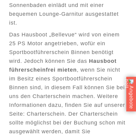
Sonnenbaden einlädt und mit einer
bequemen Lounge-Garnitur ausgestattet
ist.
Das Hausboot „Bellevue“ wird von einem
25 PS Motor angetrieben, wofür ein
Sportbootführerschein Binnen benötigt
wird. Jedoch können Sie das
Hausboot
führerscheinfrei mieten
, wenn Sie nicht
im Besitz eines Sportbootführerschein
Binnen sind, in diesem Fall können Sie bei
Angebote
uns den Charterschein machen. Weitere
Informationen dazu, finden Sie auf unserer
Seite:
Charterschein
. Der Charterschein
sollte möglichst bei der Buchung schon mit
ausgewählt werden, damit Sie