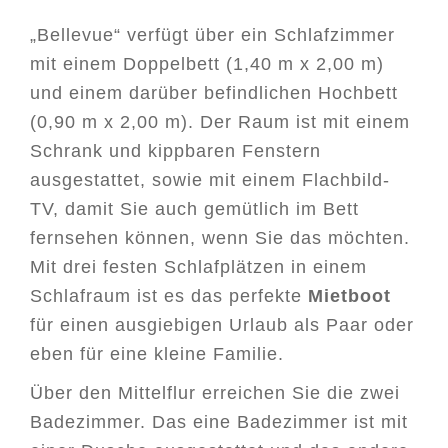
„Bellevue“ verfügt über ein Schlafzimmer
mit einem Doppelbett (1,40 m x 2,00 m)
und einem darüber befindlichen Hochbett
(0,90 m x 2,00 m). Der Raum ist mit einem
Schrank und kippbaren Fenstern
ausgestattet, sowie mit einem Flachbild-
TV, damit Sie auch gemütlich im Bett
fernsehen können, wenn Sie das möchten.
Mit drei festen Schlafplätzen in einem
Schlafraum ist es das perfekte
Mietboot
für einen ausgiebigen Urlaub als Paar oder
eben für eine kleine Familie.
Über den Mittelflur erreichen Sie die zwei
Badezimmer. Das eine Badezimmer ist mit