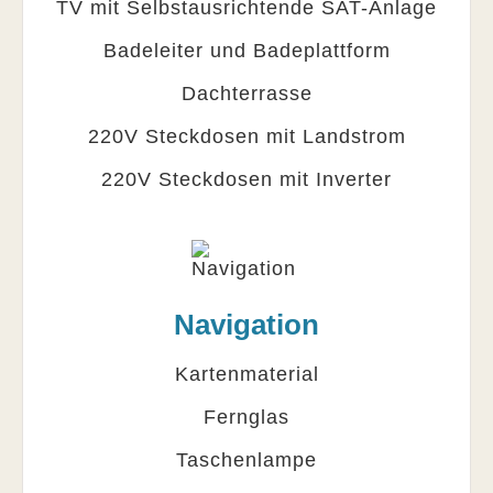
TV mit Selbstausrichtende SAT-Anlage
Badeleiter und Badeplattform
Dachterrasse
220V Steckdosen mit Landstrom
220V Steckdosen mit Inverter
Navigation
Kartenmaterial
Fernglas
Taschenlampe