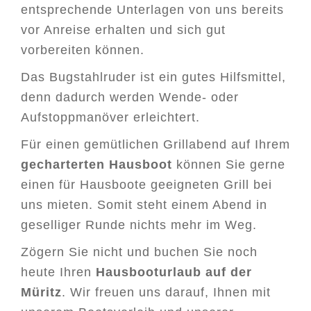
entsprechende Unterlagen von uns bereits
vor Anreise erhalten und sich gut
vorbereiten können.
Das Bugstahlruder ist ein gutes Hilfsmittel,
denn dadurch werden Wende- oder
Aufstoppmanöver erleichtert.
Für einen gemütlichen Grillabend auf Ihrem
gecharterten Hausboot
können Sie gerne
einen für Hausboote geeigneten Grill bei
uns mieten. Somit steht einem Abend in
geselliger Runde nichts mehr im Weg.
Zögern Sie nicht und buchen Sie noch
heute Ihren
Hausbooturlaub auf der
Müritz
. Wir freuen uns darauf, Ihnen mit