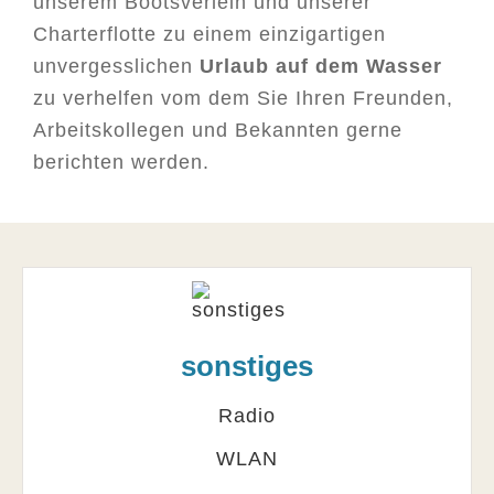
unserem Bootsverleih und unserer
Charterflotte zu einem einzigartigen
unvergesslichen
Urlaub auf dem Wasser
zu verhelfen vom dem Sie Ihren Freunden,
Arbeitskollegen und Bekannten gerne
berichten werden.
sonstiges
Radio
WLAN