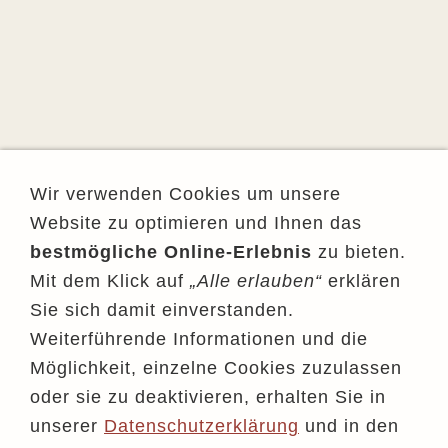
Wir verwenden Cookies um unsere
Website zu optimieren und Ihnen das
bestmögliche Online-Erlebnis
zu bieten.
Mit dem Klick auf
„Alle erlauben“
erklären
Sie sich damit einverstanden.
Weiterführende Informationen und die
Möglichkeit, einzelne Cookies zuzulassen
oder sie zu deaktivieren, erhalten Sie in
unserer
Datenschutzerklärung
und in den