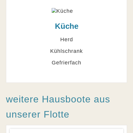
Küche
Herd
Kühlschrank
Gefrierfach
weitere Hausboote aus
unserer Flotte