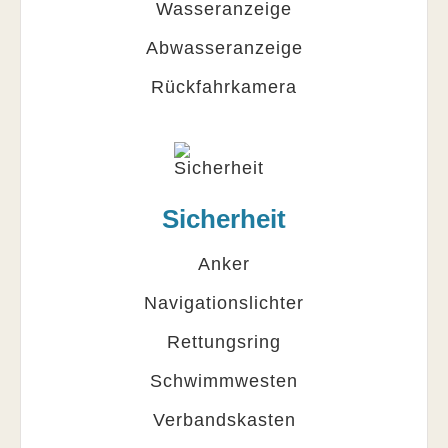
Wasseranzeige
Abwasseranzeige
Rückfahrkamera
Sicherheit
Anker
Navigationslichter
Rettungsring
Schwimmwesten
Verbandskasten