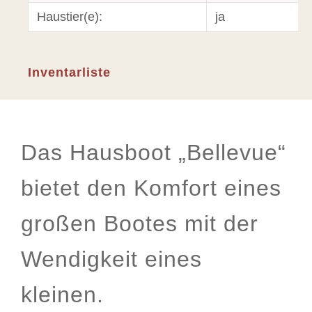
Haustier(e):
ja
Inventarliste
Das Hausboot „Bellevue“
bietet den Komfort eines
großen Bootes mit der
Wendigkeit eines
kleinen.